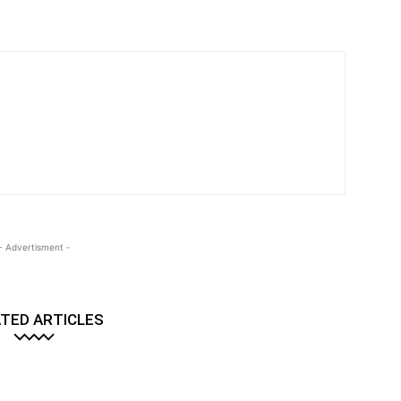
- Advertisment -
TED ARTICLES