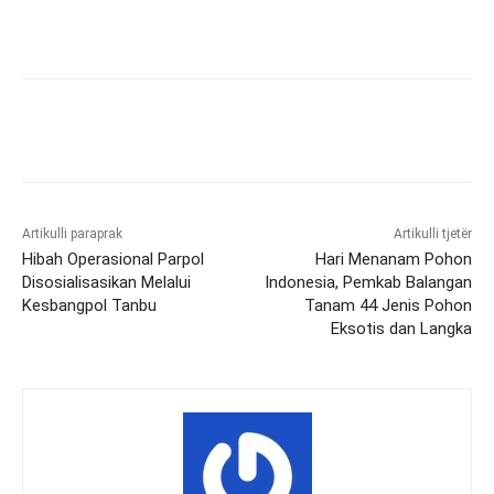
Artikulli paraprak
Artikulli tjetër
Hibah Operasional Parpol
Hari Menanam Pohon
Disosialisasikan Melalui
Indonesia, Pemkab Balangan
Kesbangpol Tanbu
Tanam 44 Jenis Pohon
Eksotis dan Langka