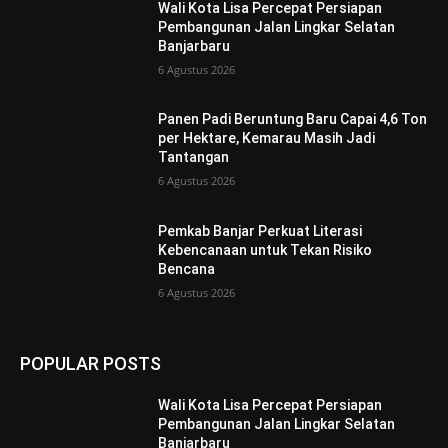
Wali Kota Lisa Percepat Persiapan
Pembangunan Jalan Lingkar Selatan
Banjarbaru
6 Agustus 2026
Panen Padi Beruntung Baru Capai 4,6 Ton
per Hektare, Kemarau Masih Jadi
Tantangan
6 Agustus 2026
Pemkab Banjar Perkuat Literasi
Kebencanaan untuk Tekan Risiko
Bencana
6 Agustus 2026
POPULAR POSTS
Wali Kota Lisa Percepat Persiapan
Pembangunan Jalan Lingkar Selatan
Banjarbaru