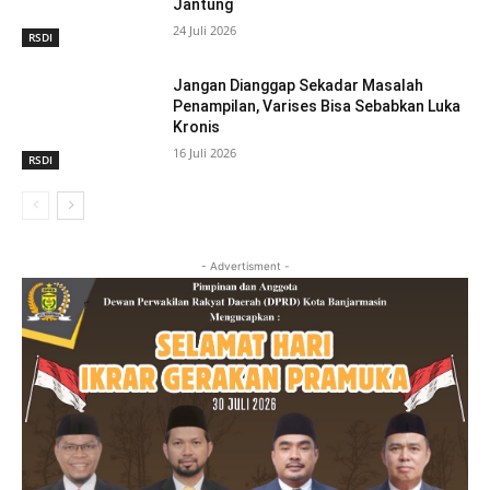
Jantung
24 Juli 2026
RSDI
Jangan Dianggap Sekadar Masalah
Penampilan, Varises Bisa Sebabkan Luka
Kronis
16 Juli 2026
RSDI
- Advertisment -