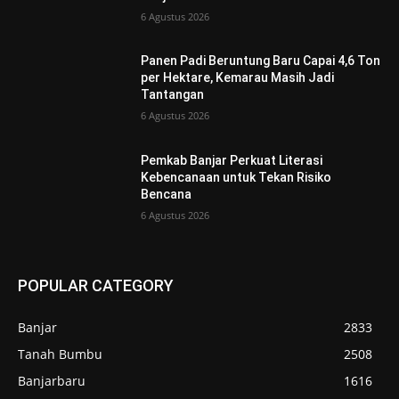
6 Agustus 2026
Panen Padi Beruntung Baru Capai 4,6 Ton
per Hektare, Kemarau Masih Jadi
Tantangan
6 Agustus 2026
Pemkab Banjar Perkuat Literasi
Kebencanaan untuk Tekan Risiko
Bencana
6 Agustus 2026
POPULAR CATEGORY
Banjar
2833
Tanah Bumbu
2508
Banjarbaru
1616