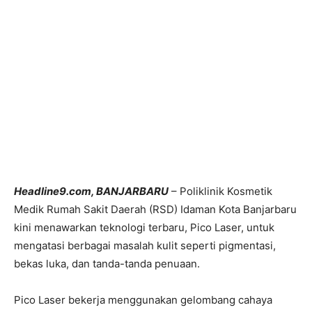
Headline9.com, BANJARBARU
– Poliklinik Kosmetik
Medik Rumah Sakit Daerah (RSD) Idaman Kota Banjarbaru
kini menawarkan teknologi terbaru, Pico Laser, untuk
mengatasi berbagai masalah kulit seperti pigmentasi,
bekas luka, dan tanda-tanda penuaan.
Pico Laser bekerja menggunakan gelombang cahaya