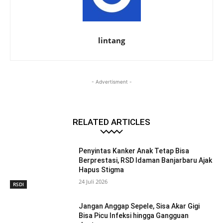
lintang
- Advertisment -
RELATED ARTICLES
Penyintas Kanker Anak Tetap Bisa
Berprestasi, RSD Idaman Banjarbaru Ajak
Hapus Stigma
24 Juli 2026
RSDI
Jangan Anggap Sepele, Sisa Akar Gigi
Bisa Picu Infeksi hingga Gangguan