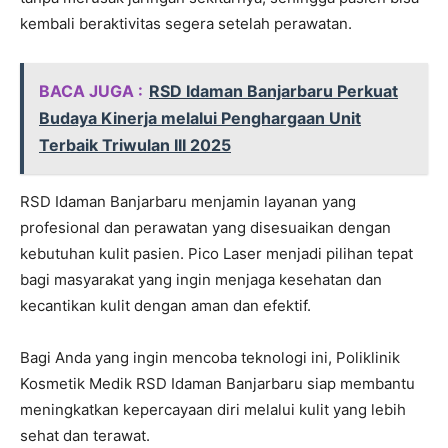
kembali beraktivitas segera setelah perawatan.
BACA JUGA :
RSD Idaman Banjarbaru Perkuat
Budaya Kinerja melalui Penghargaan Unit
Terbaik Triwulan III 2025
RSD Idaman Banjarbaru menjamin layanan yang
profesional dan perawatan yang disesuaikan dengan
kebutuhan kulit pasien. Pico Laser menjadi pilihan tepat
bagi masyarakat yang ingin menjaga kesehatan dan
kecantikan kulit dengan aman dan efektif.
Bagi Anda yang ingin mencoba teknologi ini, Poliklinik
Kosmetik Medik RSD Idaman Banjarbaru siap membantu
meningkatkan kepercayaan diri melalui kulit yang lebih
sehat dan terawat.