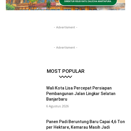
- Advertisment -
- Advertisment -
MOST POPULAR
Wali Kota Lisa Percepat Persiapan
Pembangunan Jalan Lingkar Selatan
Banjarbaru
6 Agustus 2026
Panen Padi Beruntung Baru Capai 4,6 Ton
per Hektare, Kemarau Masih Jadi