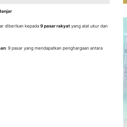
Banjar
ar diberikan kepada
9 pasar rakyat
yang alat ukur dan
aan
: 9 pasar yang mendapatkan penghargaan antara