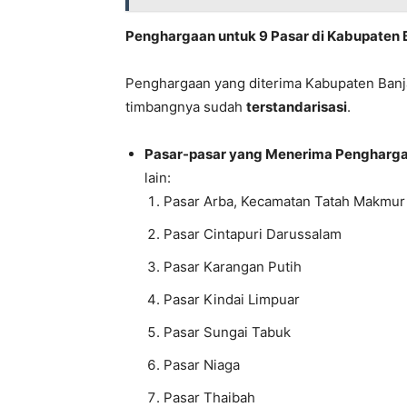
Penghargaan untuk 9 Pasar di Kabupaten 
Penghargaan yang diterima Kabupaten Banj
timbangnya sudah
terstandarisasi
.
Pasar-pasar yang Menerima Pengharg
lain:
Pasar Arba, Kecamatan Tatah Makmur
Pasar Cintapuri Darussalam
Pasar Karangan Putih
Pasar Kindai Limpuar
Pasar Sungai Tabuk
Pasar Niaga
Pasar Thaibah