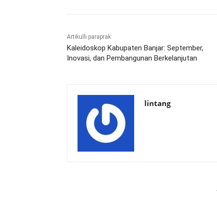
Artikulli paraprak
Kaleidoskop Kabupaten Banjar: September,
Inovasi, dan Pembangunan Berkelanjutan
lintang