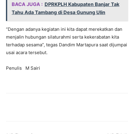
BACA JUGA :
DPRKPLH Kabupaten Banjar Tak
Tahu Ada Tambang di Desa Gunung Ulin
“Dengan adanya kegiatan ini kita dapat merekatkan dan
menjalin hubungan silaturahmi serta kekerabatan kita
terhadap sesama”, tegas Dandim Martapura saat dijumpai
usai acara tersebut.
Penulis M Sairi