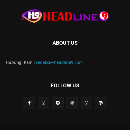
ABOUT US
Hubungi Kami:
redaksi@headline9.com
FOLLOW US