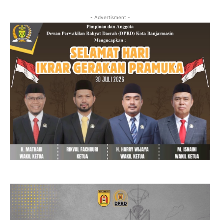
- Advertisment -