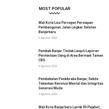
MOST POPULAR
Wali Kota Lisa Percepat Persiapan
Pembangunan Jalan Lingkar Selatan
Banjarbaru
6 Agustus 2026
Pemkab Banjar Tindak Lanjuti Laporan
Permintaan Uang di Area Bermain Taman
CBS
4 Agustus 2026
Pembekalan Paskibraka Banjar, Sekda
Tekankan Revolusi Mental dan Integritas
Generasi Muda
4 Agustus 2026
Wali Kota Banjarbaru Lantik 90 Pejabat,