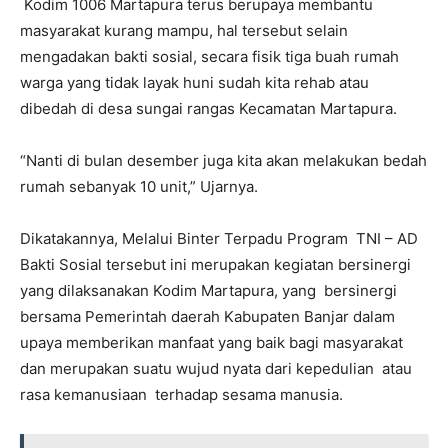
Kodim 1006 Martapura terus berupaya membantu
masyarakat kurang mampu, hal tersebut selain
mengadakan bakti sosial, secara fisik tiga buah rumah
warga yang tidak layak huni sudah kita rehab atau
dibedah di desa sungai rangas Kecamatan Martapura.
“Nanti di bulan desember juga kita akan melakukan bedah
rumah sebanyak 10 unit,” Ujarnya.
Dikatakannya, Melalui Binter Terpadu Program TNI – AD
Bakti Sosial tersebut ini merupakan kegiatan bersinergi
yang dilaksanakan Kodim Martapura, yang bersinergi
bersama Pemerintah daerah Kabupaten Banjar dalam
upaya memberikan manfaat yang baik bagi masyarakat
dan merupakan suatu wujud nyata dari kepedulian atau
rasa kemanusiaan terhadap sesama manusia.