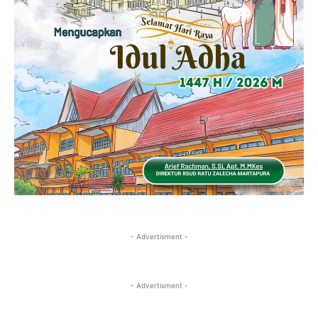
- Advertisment -
- Advertisment -