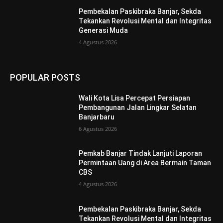
Pembekalan Paskibraka Banjar, Sekda
Tekankan Revolusi Mental dan Integritas
Generasi Muda
4 Agustus 2026
POPULAR POSTS
Wali Kota Lisa Percepat Persiapan
Pembangunan Jalan Lingkar Selatan
Banjarbaru
6 Agustus 2026
Pemkab Banjar Tindak Lanjuti Laporan
Permintaan Uang di Area Bermain Taman
CBS
4 Agustus 2026
Pembekalan Paskibraka Banjar, Sekda
Tekankan Revolusi Mental dan Integritas