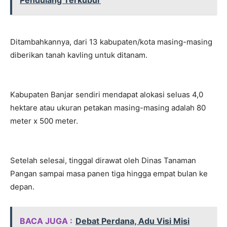
Pendulang Terkubur
Ditambahkannya, dari 13 kabupaten/kota masing-masing
diberikan tanah kavling untuk ditanam.
Kabupaten Banjar sendiri mendapat alokasi seluas 4,0
hektare atau ukuran petakan masing-masing adalah 80
meter x 500 meter.
Setelah selesai, tinggal dirawat oleh Dinas Tanaman
Pangan sampai masa panen tiga hingga empat bulan ke
depan.
BACA JUGA :
Debat Perdana, Adu Visi Misi