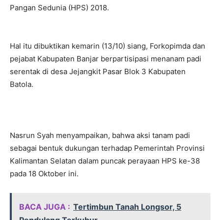
Pangan Sedunia (HPS) 2018.
Hal itu dibuktikan kemarin (13/10) siang, Forkopimda dan
pejabat Kabupaten Banjar berpartisipasi menanam padi
serentak di desa Jejangkit Pasar Blok 3 Kabupaten
Batola.
Nasrun Syah menyampaikan, bahwa aksi tanam padi
sebagai bentuk dukungan terhadap Pemerintah Provinsi
Kalimantan Selatan dalam puncak perayaan HPS ke-38
pada 18 Oktober ini.
BACA JUGA :
Tertimbun Tanah Longsor, 5