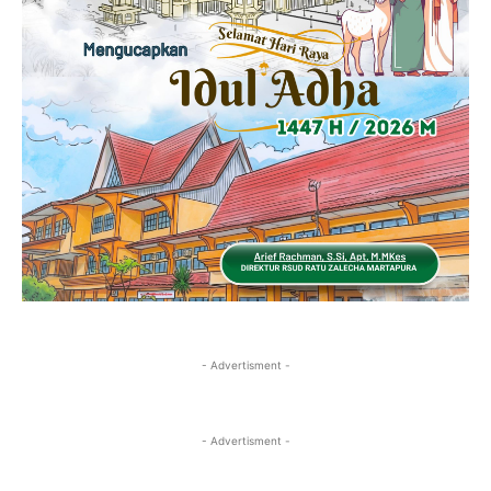
- Advertisment -
- Advertisment -