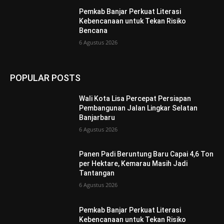
Pemkab Banjar Perkuat Literasi
Kebencanaan untuk Tekan Risiko
Bencana
6 Agustus 2026
POPULAR POSTS
Wali Kota Lisa Percepat Persiapan
Pembangunan Jalan Lingkar Selatan
Banjarbaru
6 Agustus 2026
Panen Padi Beruntung Baru Capai 4,6 Ton
per Hektare, Kemarau Masih Jadi
Tantangan
6 Agustus 2026
Pemkab Banjar Perkuat Literasi
Kebencanaan untuk Tekan Risiko