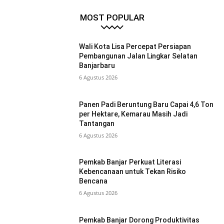
MOST POPULAR
Wali Kota Lisa Percepat Persiapan
Pembangunan Jalan Lingkar Selatan
Banjarbaru
6 Agustus 2026
Panen Padi Beruntung Baru Capai 4,6 Ton
per Hektare, Kemarau Masih Jadi
Tantangan
6 Agustus 2026
Pemkab Banjar Perkuat Literasi
Kebencanaan untuk Tekan Risiko
Bencana
6 Agustus 2026
Pemkab Banjar Dorong Produktivitas