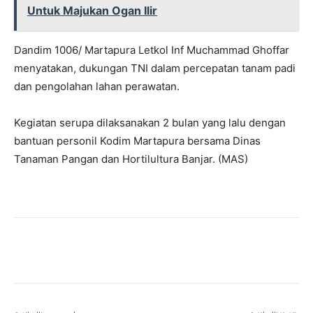
Untuk Majukan Ogan Ilir
Dandim 1006/ Martapura Letkol Inf Muchammad Ghoffar
menyatakan, dukungan TNI dalam percepatan tanam padi
dan pengolahan lahan perawatan.
Kegiatan serupa dilaksanakan 2 bulan yang lalu dengan
bantuan personil Kodim Martapura bersama Dinas
Tanaman Pangan dan Hortilultura Banjar. (MAS)