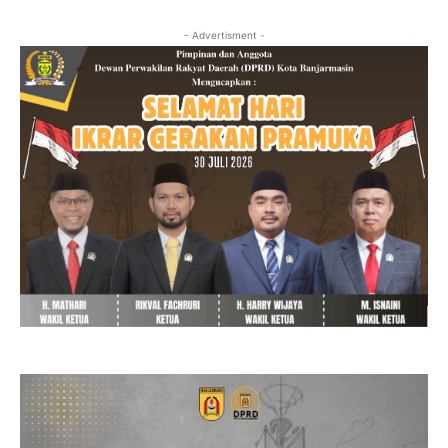
- Advertisment -