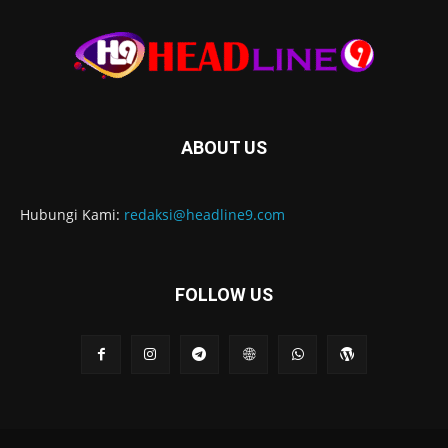
ABOUT US
Hubungi Kami:
redaksi@headline9.com
FOLLOW US