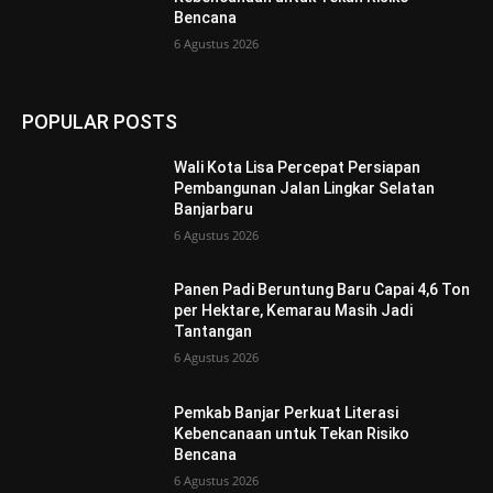
Bencana
6 Agustus 2026
POPULAR POSTS
Wali Kota Lisa Percepat Persiapan
Pembangunan Jalan Lingkar Selatan
Banjarbaru
6 Agustus 2026
Panen Padi Beruntung Baru Capai 4,6 Ton
per Hektare, Kemarau Masih Jadi
Tantangan
6 Agustus 2026
Pemkab Banjar Perkuat Literasi
Kebencanaan untuk Tekan Risiko
Bencana
6 Agustus 2026