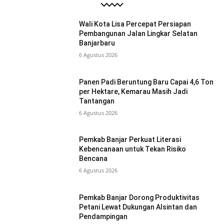
Wali Kota Lisa Percepat Persiapan
Pembangunan Jalan Lingkar Selatan
Banjarbaru
6 Agustus 2026
Panen Padi Beruntung Baru Capai 4,6 Ton
per Hektare, Kemarau Masih Jadi
Tantangan
6 Agustus 2026
Pemkab Banjar Perkuat Literasi
Kebencanaan untuk Tekan Risiko
Bencana
6 Agustus 2026
Pemkab Banjar Dorong Produktivitas
Petani Lewat Dukungan Alsintan dan
Pendampingan