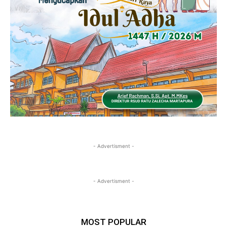
- Advertisment -
- Advertisment -
MOST POPULAR