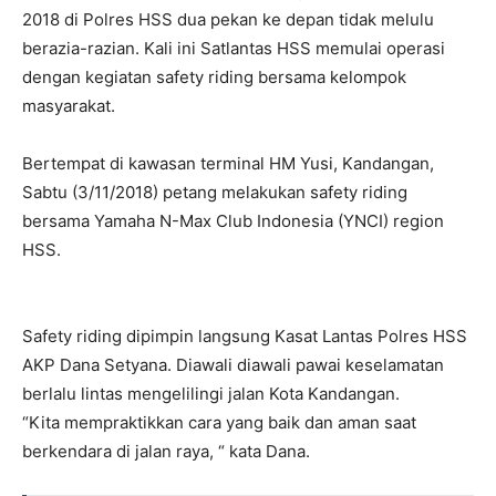
2018 di Polres HSS dua pekan ke depan tidak melulu
berazia-razian. Kali ini Satlantas HSS memulai operasi
dengan kegiatan safety riding bersama kelompok
masyarakat.
Bertempat di kawasan terminal HM Yusi, Kandangan,
Sabtu (3/11/2018) petang melakukan safety riding
bersama Yamaha N-Max Club Indonesia (YNCI) region
HSS.
Safety riding dipimpin langsung Kasat Lantas Polres HSS
AKP Dana Setyana. Diawali diawali pawai keselamatan
berlalu lintas mengelilingi jalan Kota Kandangan.
“Kita mempraktikkan cara yang baik dan aman saat
berkendara di jalan raya, “ kata Dana.