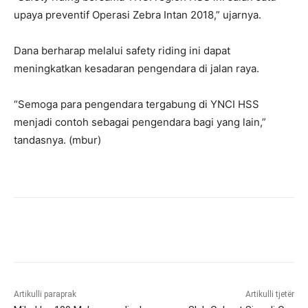
upaya preventif Operasi Zebra Intan 2018,” ujarnya.
Dana berharap melalui safety riding ini dapat
meningkatkan kesadaran pengendara di jalan raya.
“Semoga para pengendara tergabung di YNCI HSS
menjadi contoh sebagai pengendara bagi yang lain,”
tandasnya. (mbur)
Artikulli paraprak
Artikulli tjetër