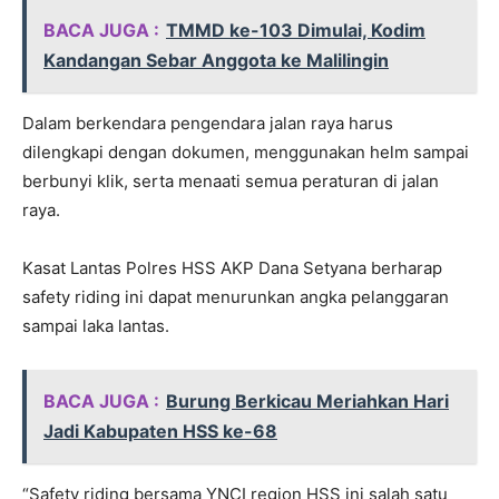
BACA JUGA :
TMMD ke-103 Dimulai, Kodim
Kandangan Sebar Anggota ke Malilingin
Dalam berkendara pengendara jalan raya harus
dilengkapi dengan dokumen, menggunakan helm sampai
berbunyi klik, serta menaati semua peraturan di jalan
raya.
Kasat Lantas Polres HSS AKP Dana Setyana berharap
safety riding ini dapat menurunkan angka pelanggaran
sampai laka lantas.
BACA JUGA :
Burung Berkicau Meriahkan Hari
Jadi Kabupaten HSS ke-68
“Safety riding bersama YNCI region HSS ini salah satu