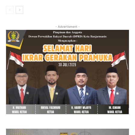
- Advertisment -