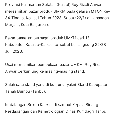
Provinsi Kalimantan Selatan (Kalsel) Roy Rizali Anwar
meresmikan bazar produk UMKM pada gelaran MTQN Ke-
34 Tingkat Kal-sel Tahun 2023, Sabtu (22/7) di Lapangan
Murjani, Kota Banjarbaru.
Bazar pameran berbagai produk UMKM dari 13
Kabupaten Kota se-Kal-sel tersebut berlangsung 22-28
Juli 2023.
Usai meresmikan pembukaan bazar UMKM, Roy Rizali
Anwar berkunjung ke masing-masing stand.
Salah satu stand yang di kunjungi yakni Stand Kabupaten
Tanah Bumbu (Tanbu).
Kedatangan Sekda Kal-sel di sambut Kepala Bidang
Perdagangan dan Kemetrologian Dinas Kumdagri Tanbu