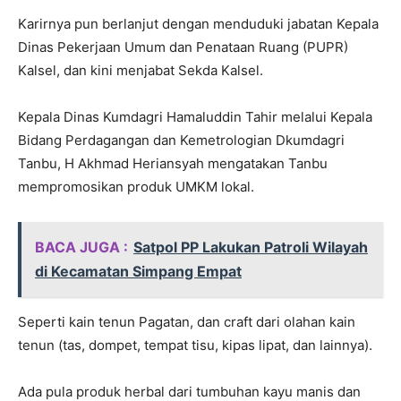
Karirnya pun berlanjut dengan menduduki jabatan Kepala
Dinas Pekerjaan Umum dan Penataan Ruang (PUPR)
Kalsel, dan kini menjabat Sekda Kalsel.
Kepala Dinas Kumdagri Hamaluddin Tahir melalui Kepala
Bidang Perdagangan dan Kemetrologian Dkumdagri
Tanbu, H Akhmad Heriansyah mengatakan Tanbu
mempromosikan produk UMKM lokal.
BACA JUGA :
Satpol PP Lakukan Patroli Wilayah
di Kecamatan Simpang Empat
Seperti kain tenun Pagatan, dan craft dari olahan kain
tenun (tas, dompet, tempat tisu, kipas lipat, dan lainnya).
Ada pula produk herbal dari tumbuhan kayu manis dan