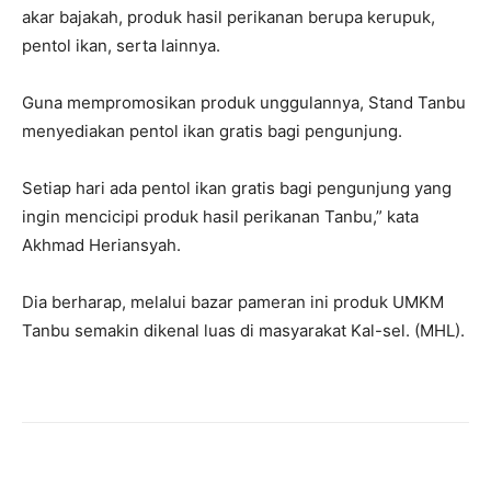
akar bajakah, produk hasil perikanan berupa kerupuk,
pentol ikan, serta lainnya.
Guna mempromosikan produk unggulannya, Stand Tanbu
menyediakan pentol ikan gratis bagi pengunjung.
Setiap hari ada pentol ikan gratis bagi pengunjung yang
ingin mencicipi produk hasil perikanan Tanbu,” kata
Akhmad Heriansyah.
Dia berharap, melalui bazar pameran ini produk UMKM
Tanbu semakin dikenal luas di masyarakat Kal-sel. (MHL).