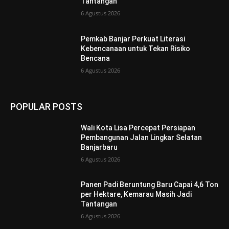
Tantangan
6 Agustus 2026
Pemkab Banjar Perkuat Literasi
Kebencanaan untuk Tekan Risiko
Bencana
6 Agustus 2026
POPULAR POSTS
Wali Kota Lisa Percepat Persiapan
Pembangunan Jalan Lingkar Selatan
Banjarbaru
6 Agustus 2026
Panen Padi Beruntung Baru Capai 4,6 Ton
per Hektare, Kemarau Masih Jadi
Tantangan
6 Agustus 2026