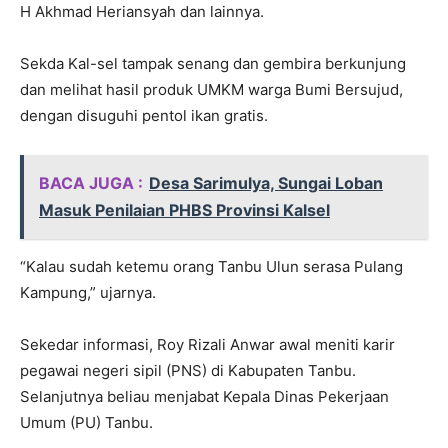
H Akhmad Heriansyah dan lainnya.
Sekda Kal-sel tampak senang dan gembira berkunjung
dan melihat hasil produk UMKM warga Bumi Bersujud,
dengan disuguhi pentol ikan gratis.
BACA JUGA :
Desa Sarimulya, Sungai Loban
Masuk Penilaian PHBS Provinsi Kalsel
“Kalau sudah ketemu orang Tanbu Ulun serasa Pulang
Kampung,” ujarnya.
Sekedar informasi, Roy Rizali Anwar awal meniti karir
pegawai negeri sipil (PNS) di Kabupaten Tanbu.
Selanjutnya beliau menjabat Kepala Dinas Pekerjaan
Umum (PU) Tanbu.