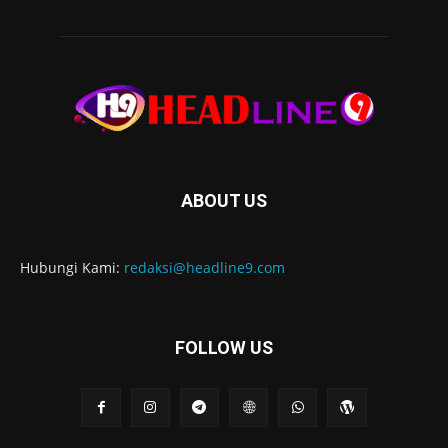
ABOUT US
Hubungi Kami:
redaksi@headline9.com
FOLLOW US