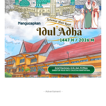
- Advertisment -