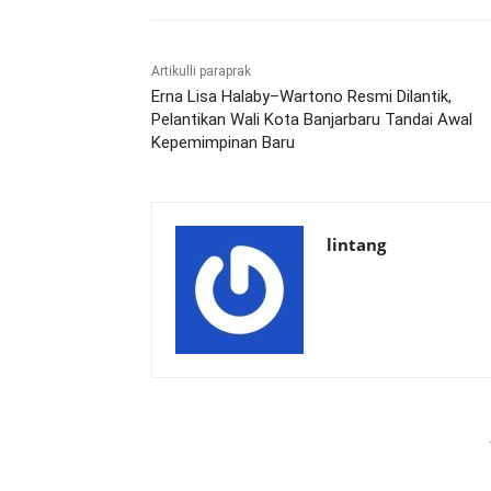
Artikulli paraprak
Erna Lisa Halaby–Wartono Resmi Dilantik,
Pelantikan Wali Kota Banjarbaru Tandai Awal
Kepemimpinan Baru
lintang