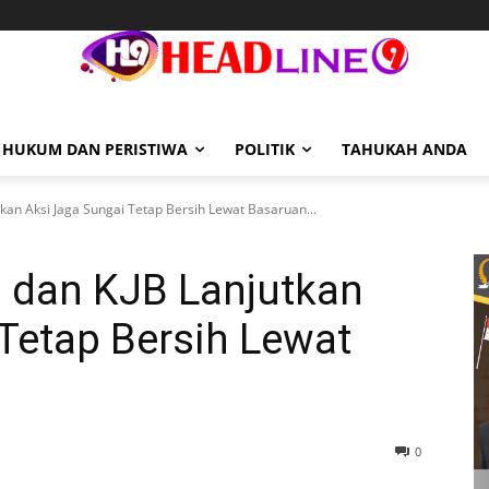
HUKUM DAN PERISTIWA
POLITIK
TAHUKAH ANDA
an Aksi Jaga Sungai Tetap Bersih Lewat Basaruan...
 dan KJB Lanjutkan
Tetap Bersih Lewat
0