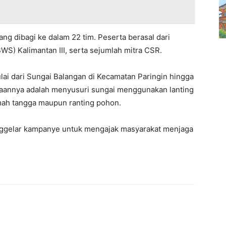
ang dibagi ke dalam 22 tim. Peserta berasal dari
WS) Kalimantan III, serta sejumlah mitra CSR.
lai dari Sungai Balangan di Kecamatan Paringin hingga
aannya adalah menyusuri sungai menggunakan lanting
ah tangga maupun ranting pohon.
nggelar kampanye untuk mengajak masyarakat menjaga