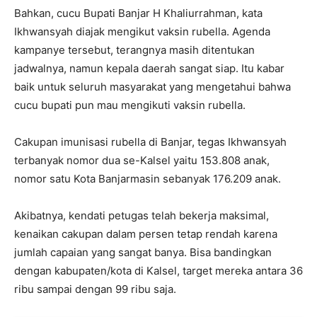
Bahkan, cucu Bupati Banjar H Khaliurrahman, kata
Ikhwansyah diajak mengikut vaksin rubella. Agenda
kampanye tersebut, terangnya masih ditentukan
jadwalnya, namun kepala daerah sangat siap. Itu kabar
baik untuk seluruh masyarakat yang mengetahui bahwa
cucu bupati pun mau mengikuti vaksin rubella.
Cakupan imunisasi rubella di Banjar, tegas Ikhwansyah
terbanyak nomor dua se-Kalsel yaitu 153.808 anak,
nomor satu Kota Banjarmasin sebanyak 176.209 anak.
Akibatnya, kendati petugas telah bekerja maksimal,
kenaikan cakupan dalam persen tetap rendah karena
jumlah capaian yang sangat banya. Bisa bandingkan
dengan kabupaten/kota di Kalsel, target mereka antara 36
ribu sampai dengan 99 ribu saja.