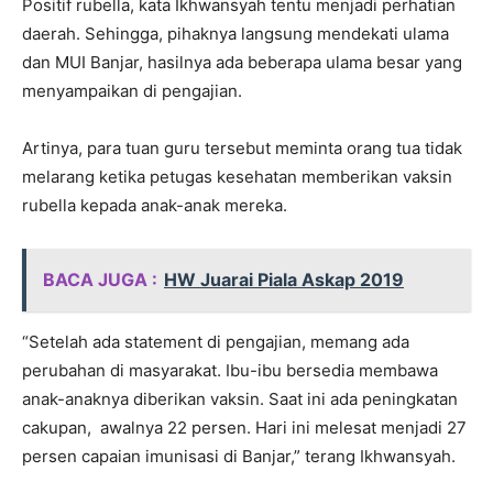
Positif rubella, kata Ikhwansyah tentu menjadi perhatian
daerah. Sehingga, pihaknya langsung mendekati ulama
dan MUI Banjar, hasilnya ada beberapa ulama besar yang
menyampaikan di pengajian.
Artinya, para tuan guru tersebut meminta orang tua tidak
melarang ketika petugas kesehatan memberikan vaksin
rubella kepada anak-anak mereka.
BACA JUGA :
HW Juarai Piala Askap 2019
“Setelah ada statement di pengajian, memang ada
perubahan di masyarakat. Ibu-ibu bersedia membawa
anak-anaknya diberikan vaksin. Saat ini ada peningkatan
cakupan, awalnya 22 persen. Hari ini melesat menjadi 27
persen capaian imunisasi di Banjar,” terang Ikhwansyah.