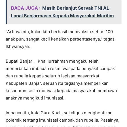
BACA JUGA :
Masih Berlanjut Servak TNI AL-
Lanal Banjarmasin Kepada Masyarakat Maritim
“Artinya nih, kalau kita berhasil memvaksin sehari 100
anak pun, sangat kecil kenaikan persentasenya,” tegas
Ikhwansyah.
Bupati Banjar H Khalilurrahman mengaku telah
menerbitkan imbauan resmi waspada penyakit campak
dan rubella kepada seluruh lapisan masyarakat
Kabupaten Banjar. seruan itu tegasnya memberikan
kesadaran serta motivasi kepada masyarakat membawa
anaknya mengikuti imunisasi.
Imbauan itu, kata Guru Khalil sekaligus menghentikan
polemik tentang imunisasi campak dan rubella. Pasalnya,