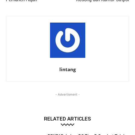
lintang
- Advertisment -
RELATED ARTICLES