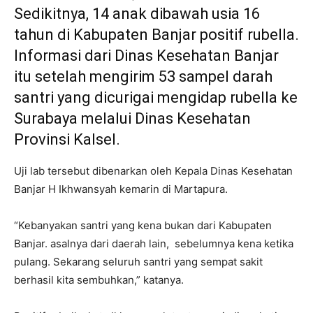
Sedikitnya, 14 anak dibawah usia 16
tahun di Kabupaten Banjar positif rubella.
Informasi dari Dinas Kesehatan Banjar
itu setelah mengirim 53 sampel darah
santri yang dicurigai mengidap rubella ke
Surabaya melalui Dinas Kesehatan
Provinsi Kalsel.
Uji lab tersebut dibenarkan oleh Kepala Dinas Kesehatan
Banjar H Ikhwansyah kemarin di Martapura.
“Kebanyakan santri yang kena bukan dari Kabupaten
Banjar. asalnya dari daerah lain, sebelumnya kena ketika
pulang. Sekarang seluruh santri yang sempat sakit
berhasil kita sembuhkan,” katanya.