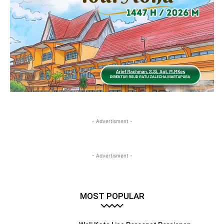
- Advertisment -
- Advertisment -
MOST POPULAR