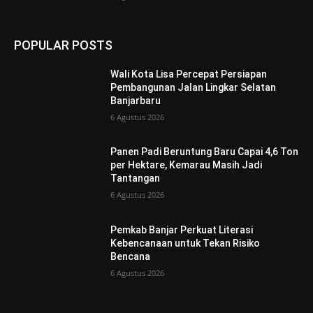
POPULAR POSTS
Wali Kota Lisa Percepat Persiapan
Pembangunan Jalan Lingkar Selatan
Banjarbaru
6 Agustus 2026
Panen Padi Beruntung Baru Capai 4,6 Ton
per Hektare, Kemarau Masih Jadi
Tantangan
6 Agustus 2026
Pemkab Banjar Perkuat Literasi
Kebencanaan untuk Tekan Risiko
Bencana
6 Agustus 2026