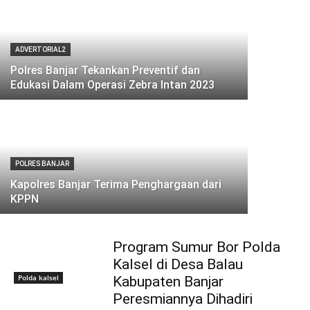
ADVERTORIAL2
Polres Banjar Tekankan Preventif dan
Edukasi Dalam Operasi Zebra Intan 2023
POLRES BANJAR
Kapolres Banjar Terima Penghargaan dari
KPPN
Program Sumur Bor Polda
Kalsel di Desa Balau
Polda kalsel
Kabupaten Banjar
Peresmiannya Dihadiri