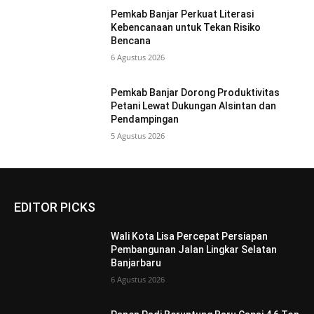
Pemkab Banjar Perkuat Literasi
Kebencanaan untuk Tekan Risiko
Bencana
6 Agustus 2026
Pemkab Banjar Dorong Produktivitas
Petani Lewat Dukungan Alsintan dan
Pendampingan
5 Agustus 2026
EDITOR PICKS
Wali Kota Lisa Percepat Persiapan
Pembangunan Jalan Lingkar Selatan
Banjarbaru
6 Agustus 2026