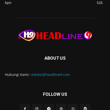
bpn
526
ABOUT US
Hubungi Kami:
redaksi@headline9.com
FOLLOW US