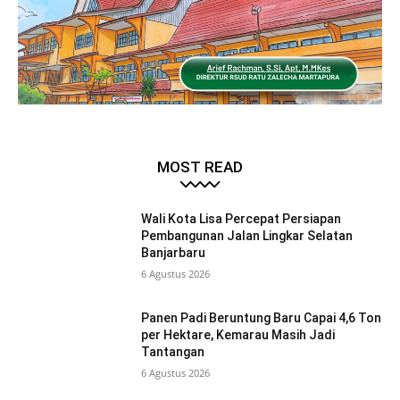
MOST READ
Wali Kota Lisa Percepat Persiapan
Pembangunan Jalan Lingkar Selatan
Banjarbaru
6 Agustus 2026
Panen Padi Beruntung Baru Capai 4,6 Ton
per Hektare, Kemarau Masih Jadi
Tantangan
6 Agustus 2026