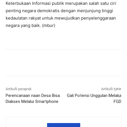
Keterbukaan Informasi publik merupakan salah satu ciri
penting negara demokratis dengan menjunjung tinggi
kedaulatan rakyat untuk mewujudkan penyelenggaraan
negara yang baik. (mbur)
Artikulli paraprak
Artikulli tjetër
Perencanaan naan Desa Bisa
Gali Potensi Unggulan Melalui
Diakses Melalui Smartphone
FGD