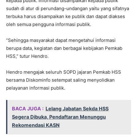
kepada publik. Informasi disampaikan kepada publik
sudah di atur di perundang-undangan yaitu yang sifatnya
terbuka harus disampaikan ke publik dan dapat diakses
oleh semua pengguna informasi publik.
“Sehingga masyarakat dapat mengetahui informasi
berupa data, kegiatan dan berbagai kebijakan Pemkab
HSS,” tutur Hendro.
Hendro mengajak seluruh SOPD jajaran Pemkab HSS
bersama Diskominfo setempat saling menyolidkan
pelayanan informasi publik.
BACA JUGA :
Lelang Jabatan Sekda HSS
Segera Dibuka, Pendaftaran Menunggu
Rekomendasi KASN