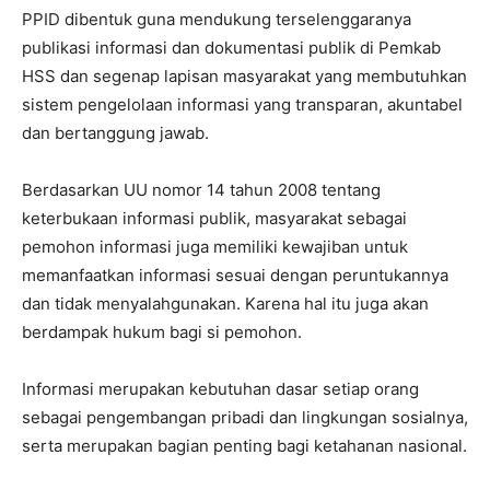
PPID dibentuk guna mendukung terselenggaranya
publikasi informasi dan dokumentasi publik di Pemkab
HSS dan segenap lapisan masyarakat yang membutuhkan
sistem pengelolaan informasi yang transparan, akuntabel
dan bertanggung jawab.
Berdasarkan UU nomor 14 tahun 2008 tentang
keterbukaan informasi publik, masyarakat sebagai
pemohon informasi juga memiliki kewajiban untuk
memanfaatkan informasi sesuai dengan peruntukannya
dan tidak menyalahgunakan. Karena hal itu juga akan
berdampak hukum bagi si pemohon.
Informasi merupakan kebutuhan dasar setiap orang
sebagai pengembangan pribadi dan lingkungan sosialnya,
serta merupakan bagian penting bagi ketahanan nasional.