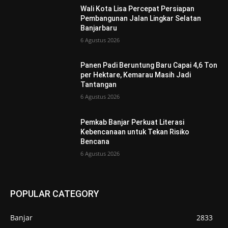
Wali Kota Lisa Percepat Persiapan
Pembangunan Jalan Lingkar Selatan
Banjarbaru
6 Agustus 2026
Panen Padi Beruntung Baru Capai 4,6 Ton
per Hektare, Kemarau Masih Jadi
Tantangan
6 Agustus 2026
Pemkab Banjar Perkuat Literasi
Kebencanaan untuk Tekan Risiko
Bencana
6 Agustus 2026
POPULAR CATEGORY
Banjar
2833