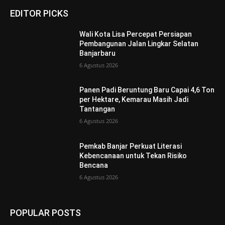
EDITOR PICKS
Wali Kota Lisa Percepat Persiapan
Pembangunan Jalan Lingkar Selatan
Banjarbaru
6 Agustus 2026
Panen Padi Beruntung Baru Capai 4,6 Ton
per Hektare, Kemarau Masih Jadi
Tantangan
6 Agustus 2026
Pemkab Banjar Perkuat Literasi
Kebencanaan untuk Tekan Risiko
Bencana
6 Agustus 2026
POPULAR POSTS