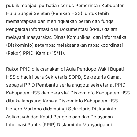
publik menjadi perhatian serius Pemerintah Kabupaten
Hulu Sungai Selatan (Pemkab HSS), untuk lebih
memantapkan dan meningkatkan peran dan fungsi
Pengelola Informasi dan Dokumentasi (PPID) dalam
melayani masyarakat. Dinas Komunikasi dan Informatika
(Diskominfo) setempat melaksanakan rapat koordinasi
(Rakor) PPID, Kamis (15/11).
Rakor PPID dilaksanakan di Aula Pendopo Wakil Bupati
HSS dihadiri para Sekretaris SOPD, Sekretaris Camat
sebagai PPID Pembantu serta anggota sekretariat PPID
Kabupaten HSS dan para staf Diskominfo Kabupaten HSS
dibuka langsung Kepala Diskominfo Kabupaten HSS
Hendro Martono didampingi Sekretaris Diskominfo
Asliansyah dan Kabid Pengelolaan dan Pelayanan
Informasi Publik (PPIP) Diskominfo Muhyaripandi.