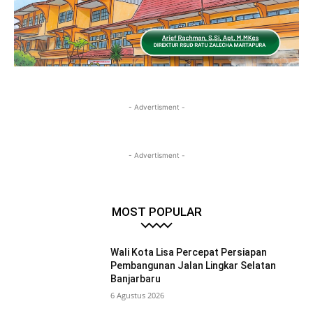
- Advertisment -
- Advertisment -
MOST POPULAR
Wali Kota Lisa Percepat Persiapan
Pembangunan Jalan Lingkar Selatan
Banjarbaru
6 Agustus 2026