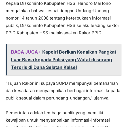
Kepala Diskominfo Kabupaten HSS, Hendro Martono
mengatakan bahwa sesuai dengan Undang-Undang
nomor 14 tahun 2008 tentang keterbukaan informasi
publik, Diskominfo Kabupaten HSS selaku leading sektor
PPID Kabupaten HSS melaksanakan Rakor PPID.
BACA JUGA :
Kapolri Berikan Kenaikan Pangkat
Luar Biasa kepada Polisi yang Wafat di serang
Teroris di Daha Selatan Kalsel
“Tujuan Rakor ini supaya SOPD mempunyai pemahaman
dan kesadaran menyampaikan berbagai informasi kepada
publik sesuai dalam perundang-undangan,” ujarnya.
Pemerintah adalah lembaga publik yang memiliki
kewajiban untuk menyampaikan informasi-informasi