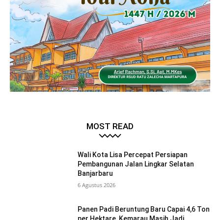
MOST READ
Wali Kota Lisa Percepat Persiapan
Pembangunan Jalan Lingkar Selatan
Banjarbaru
6 Agustus 2026
Panen Padi Beruntung Baru Capai 4,6 Ton
per Hektare, Kemarau Masih Jadi