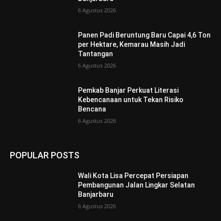
6 Agustus 2026
Panen Padi Beruntung Baru Capai 4,6 Ton
per Hektare, Kemarau Masih Jadi
Tantangan
6 Agustus 2026
Pemkab Banjar Perkuat Literasi
Kebencanaan untuk Tekan Risiko
Bencana
6 Agustus 2026
POPULAR POSTS
Wali Kota Lisa Percepat Persiapan
Pembangunan Jalan Lingkar Selatan
Banjarbaru
6 Agustus 2026