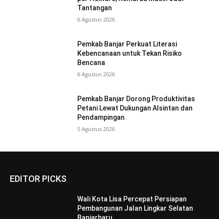
Tantangan
6 Agustus 2026
Pemkab Banjar Perkuat Literasi
Kebencanaan untuk Tekan Risiko
Bencana
6 Agustus 2026
Pemkab Banjar Dorong Produktivitas
Petani Lewat Dukungan Alsintan dan
Pendampingan
5 Agustus 2026
EDITOR PICKS
Wali Kota Lisa Percepat Persiapan
Pembangunan Jalan Lingkar Selatan
Banjarbaru