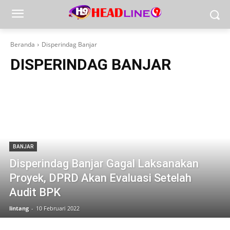
Beranda
Disperindag Banjar
DISPERINDAG BANJAR
BANJAR
Disperindag Banjar Gagal Laksanakan
Proyek, DPRD Akan Evaluasi Setelah
Audit BPK
lintang
-
10 Februari 2022