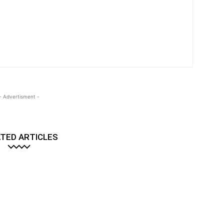
- Advertisment -
TED ARTICLES