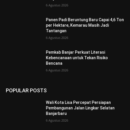
6 Agustus 2026
Panen Padi Beruntung Baru Capai 4,6 Ton
per Hektare, Kemarau Masih Jadi
Tantangan
6 Agustus 2026
Pemkab Banjar Perkuat Literasi
Kebencanaan untuk Tekan Risiko
Bencana
6 Agustus 2026
POPULAR POSTS
Wali Kota Lisa Percepat Persiapan
Pembangunan Jalan Lingkar Selatan
Banjarbaru
6 Agustus 2026