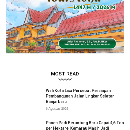
MOST READ
Wali Kota Lisa Percepat Persiapan
Pembangunan Jalan Lingkar Selatan
Banjarbaru
6 Agustus 2026
Panen Padi Beruntung Baru Capai 4,6 Ton
per Hektare, Kemarau Masih Jadi