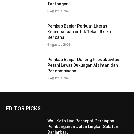
Tantangan
6 Agustus 2026
Pemkab Banjar Perkuat Literasi
Kebencanaan untuk Tekan Risiko
Bencana
6 Agustus 2026
Pemkab Banjar Dorong Produktivitas
Petani Lewat Dukungan Alsintan dan
Pendampingan
5 Agustus 2026
EDITOR PICKS
Wali Kota Lisa Percepat Persiapan
Pembangunan Jalan Lingkar Selatan
Banjarbaru